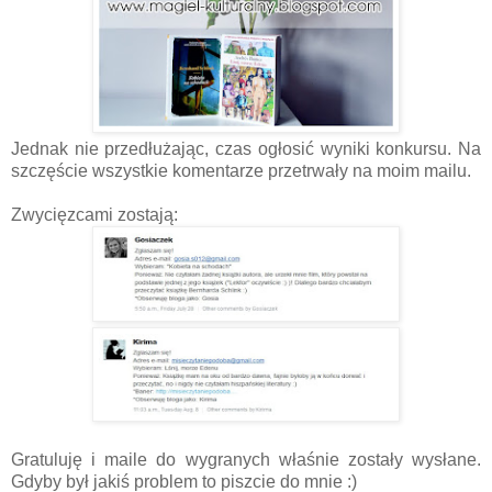
Jednak nie przedłużając, czas ogłosić wyniki konkursu. Na
szczęście wszystkie komentarze przetrwały na moim mailu.
Zwycięzcami zostają:
Gratuluję i maile do wygranych właśnie zostały wysłane.
Gdyby był jakiś problem to piszcie do mnie :)