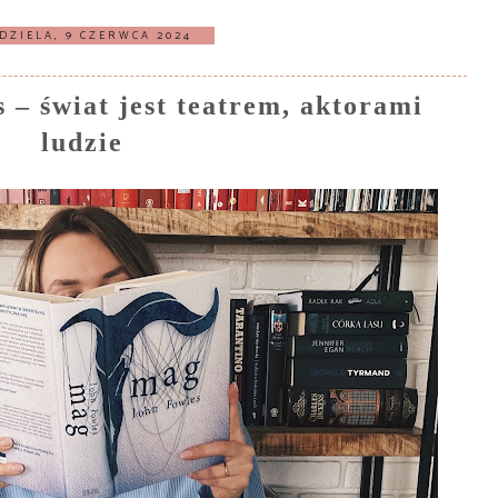
DZIELA, 9 CZERWCA 2024
– świat jest teatrem, aktorami
ludzie