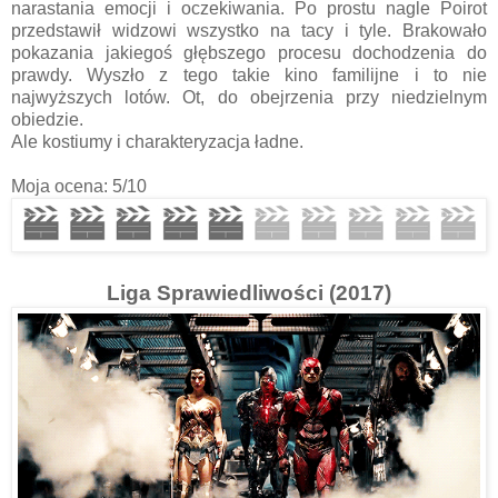
narastania emocji i oczekiwania. Po prostu nagle Poirot
przedstawił widzowi wszystko na tacy i tyle. Brakowało
pokazania jakiegoś głębszego procesu dochodzenia do
prawdy. Wyszło z tego takie kino familijne i to nie
najwyższych lotów. Ot, do obejrzenia przy niedzielnym
obiedzie.
Ale kostiumy i charakteryzacja ładne.
Moja ocena: 5/10
Liga Sprawiedliwości (2017)