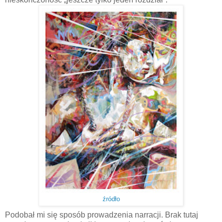
źródło
Podobał mi się sposób prowadzenia narracji. Brak tutaj