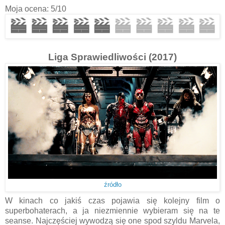
Moja ocena: 5/10
Liga Sprawiedliwości (2017)
źródło
W kinach co jakiś czas pojawia się kolejny film o
superbohaterach, a ja niezmiennie wybieram się na te
seanse. Najczęściej wywodzą się one spod szyldu Marvela,