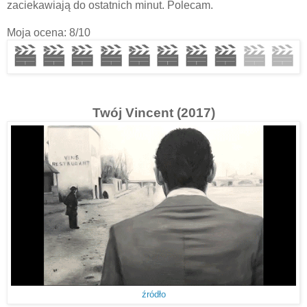
zaciekawiają do ostatnich minut. Polecam.
Moja ocena: 8/10
Twój Vincent (2017)
źródło