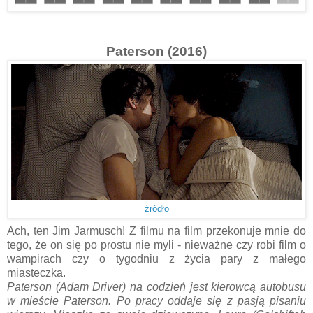
Paterson (2016)
źródło
Ach, ten Jim Jarmusch! Z filmu na film przekonuje mnie do
tego, że on się po prostu nie myli - nieważne czy robi film o
wampirach czy o tygodniu z życia pary z małego
miasteczka.
Paterson (Adam Driver) na codzień jest kierowcą autobusu
w mieście Paterson. Po pracy oddaje się z pasją pisaniu