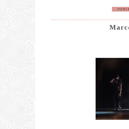
PONIE
Marc