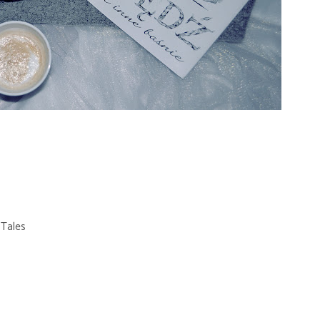
 Tales