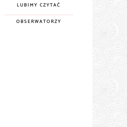
LUBIMY CZYTAĆ
OBSERWATORZY