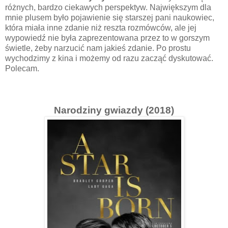
różnych, bardzo ciekawych perspektyw. Największym dla
mnie plusem było pojawienie się starszej pani naukowiec,
która miała inne zdanie niż reszta rozmówców, ale jej
wypowiedź nie była zaprezentowana przez to w gorszym
świetle, żeby narzucić nam jakieś zdanie. Po prostu
wychodzimy z kina i możemy od razu zacząć dyskutować.
Polecam.
Narodziny gwiazdy (2018)