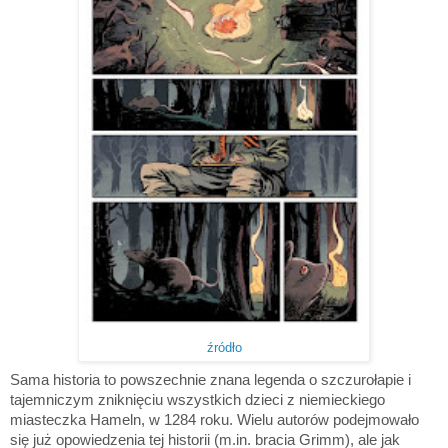
źródło
Sama historia to powszechnie znana legenda o szczurołapie i
tajemniczym zniknięciu wszystkich dzieci z niemieckiego
miasteczka Hameln, w 1284 roku. Wielu autorów podejmowało
się już opowiedzenia tej historii (m.in. bracia Grimm), ale jak